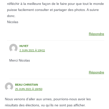
réfléchir à la meilleure façon de le faire pour que tout le monde
puisse facilement consulter et partager des photos. A suivre
donc.
Nicolas
Répondre
HUYET
2 JUIN 2021 À 10H11
Merci Nicolas
Répondre
BEAU CHRISTIAN
25 JUIN 2021 À 16H50
Nous venons d’aller aux urnes, pourrions-nous avoir les
résultats des élections, vu qu’ils ne sont pas afficher.