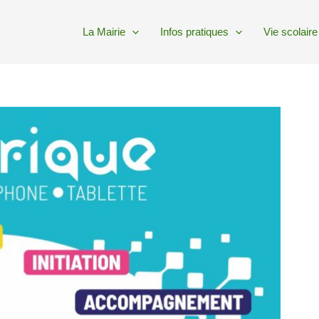
La Mairie
Infos pratiques
Vie scolaire