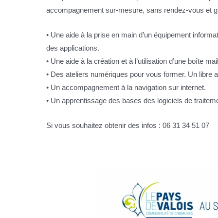
accompagnement sur-mesure, sans rendez-vous et gra
• Une aide à la prise en main d’un équipement informati
des applications.
• Une aide à la création et à l’utilisation d’une boîte mail
• Des ateliers numériques pour vous former. Un libre 
• Un accompagnement à la navigation sur internet.
• Un apprentissage des bases des logiciels de traiteme
Si vous souhaitez obtenir des infos : 06 31 34 51 07