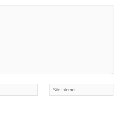
Site
Internet