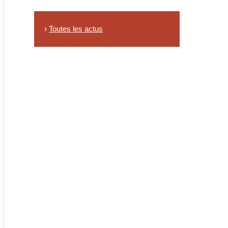
›
Toutes les actus