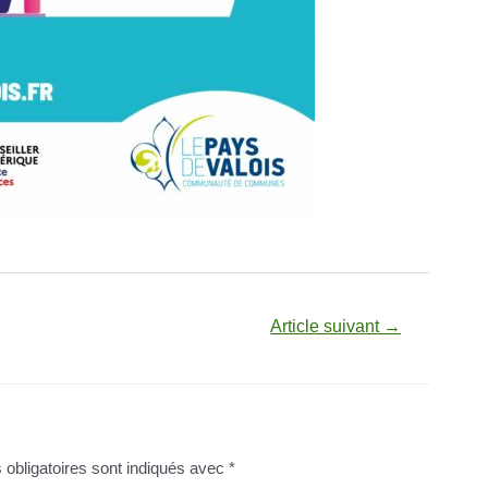
Article suivant
→
obligatoires sont indiqués avec
*