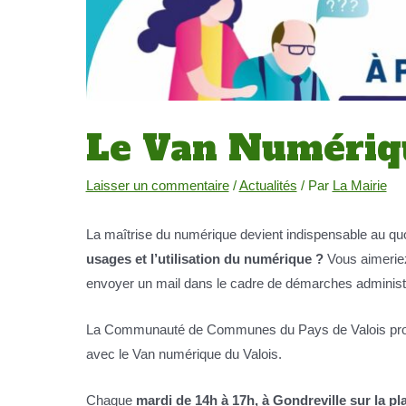
Le Van Numériqu
Laisser un commentaire
/
Actualités
/ Par
La Mairie
La maîtrise du numérique devient indispensable au quo
usages et l’utilisation du numérique ?
Vous aimeriez
envoyer un mail dans le cadre de démarches administ
La Communauté de Communes du Pays de Valois pro
avec le Van numérique du Valois.
Chaque
mardi de 14h à 17h, à Gondreville sur la pl