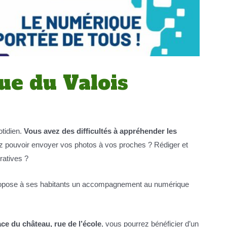
e du Valois
tidien.
Vous avez des difficultés à appréhender les
 pouvoir envoyer vos photos à vos proches ? Rédiger et
ratives ?
pose à ses habitants un accompagnement au numérique
ace du château, rue de l’école
, vous pourrez bénéficier d’un