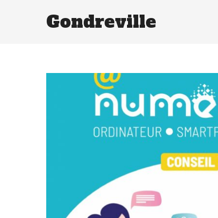
Gondreville