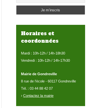
:
Horaires et
coordonnées
Mardi : 10h-12h / 14h-18h30
Vendredi : 10h-12h / 14h-17h30
Mairie de Gondreville
8 rue de l’école - 60117 Gondreville
Tél. : 03 44 88 42 07
›
Contactez la mairie