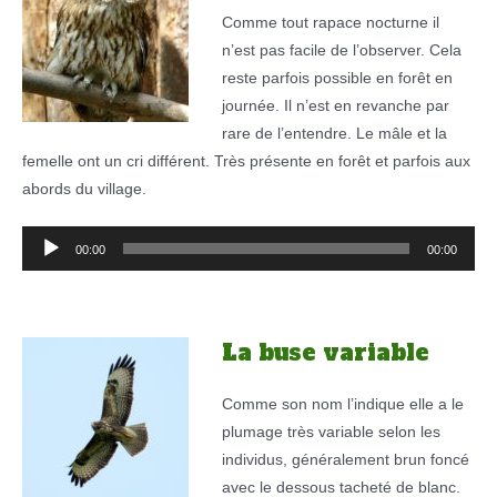
Comme tout rapace nocturne il
n’est pas facile de l’observer. Cela
reste parfois possible en forêt en
journée. Il n’est en revanche par
rare de l’entendre. Le mâle et la
femelle ont un cri différent. Très présente en forêt et parfois aux
abords du village.
Lecteur
00:00
00:00
audio
La buse variable
Comme son nom l’indique elle a le
plumage très variable selon les
individus, généralement brun foncé
avec le dessous tacheté de blanc.