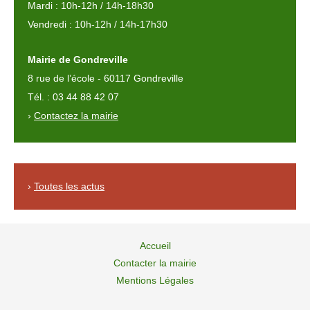
Mardi : 10h-12h / 14h-18h30
Vendredi : 10h-12h / 14h-17h30
Mairie de Gondreville
8 rue de l’école - 60117 Gondreville
Tél. : 03 44 88 42 07
›
Contactez la mairie
›
Toutes les actus
Accueil
Contacter la mairie
Mentions Légales