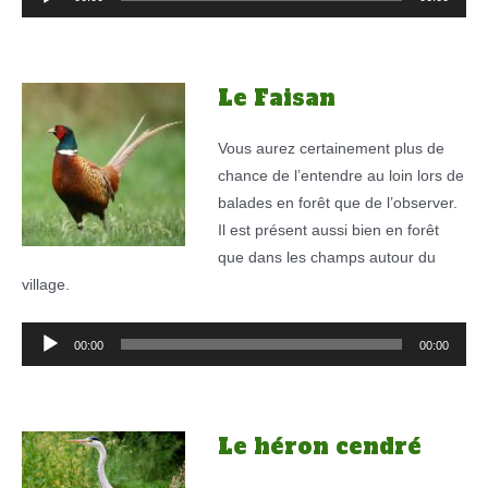
audio
Le Faisan
Vous aurez certainement plus de
chance de l’entendre au loin lors de
balades en forêt que de l’observer.
Il est présent aussi bien en forêt
que dans les champs autour du
village.
Lecteur
00:00
00:00
audio
Le héron cendré