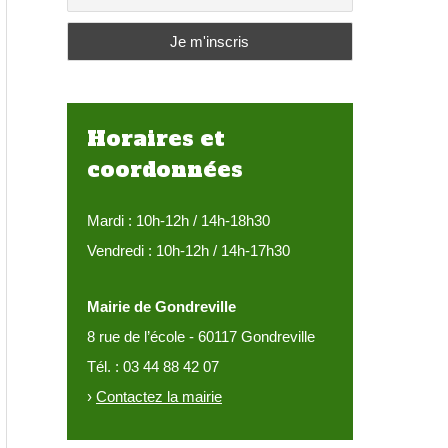
:
Horaires et
coordonnées
Mardi : 10h-12h / 14h-18h30
Vendredi : 10h-12h / 14h-17h30
Mairie de Gondreville
8 rue de l’école - 60117 Gondreville
Tél. : 03 44 88 42 07
›
Contactez la mairie