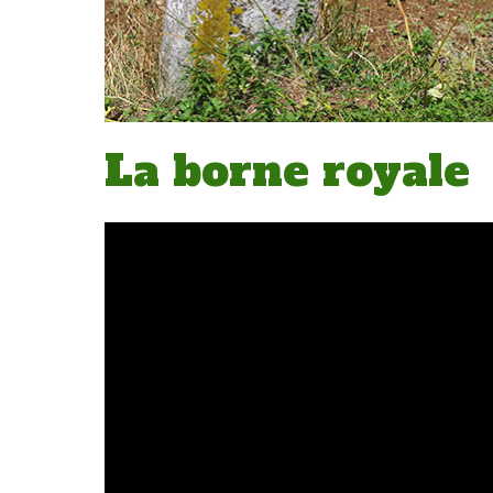
La borne royale