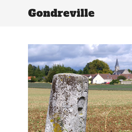
Gondreville