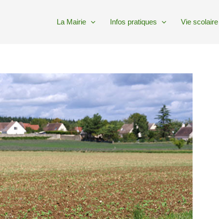
La Mairie
Infos pratiques
Vie scolaire