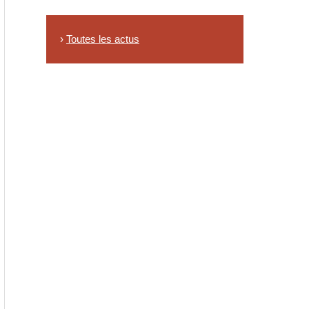
›
Toutes les actus