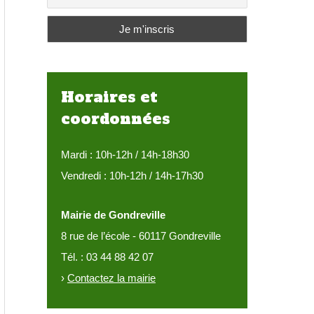
:
Horaires et
coordonnées
Mardi : 10h-12h / 14h-18h30
Vendredi : 10h-12h / 14h-17h30
Mairie de Gondreville
8 rue de l’école - 60117 Gondreville
Tél. : 03 44 88 42 07
›
Contactez la mairie