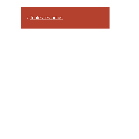
›
Toutes les actus